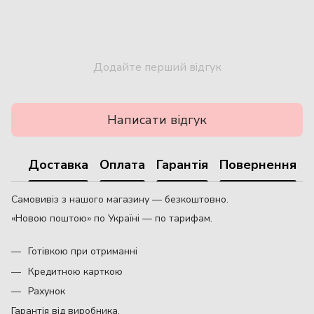
Додайте перший відгук
Написати відгук
Доставка
Оплата
Гарантія
Повернення
Самовивіз з нашого магазину — безкоштовно.
«Новою поштою» по Україні — по тарифам.
Готівкою при отриманні
Кредитною карткою
Рахунок
Гарантія від виробника.