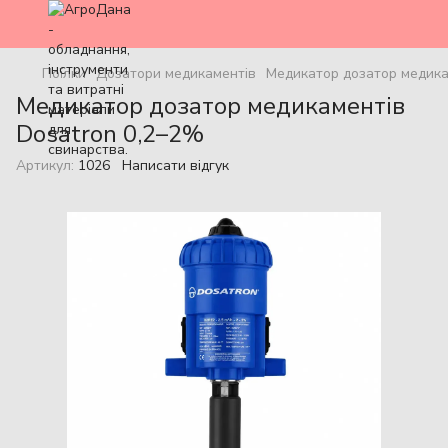
Поїлки
Дозатори медикаментів
Медикатор дозатор медика
Медикатор дозатор медикаментів
Dosatron 0,2–2%
Артикул:
1026
Написати відгук