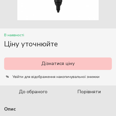
В наявності
Ціну уточнюйте
Дізнатися ціну
Увійти
для відображення накопичувальної знижки
%
До обраного
Порівняти
Опис