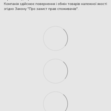
Компанія здійснює повернення і обмін товарів належної якості
згідно Закону "Про захист прав споживачів".