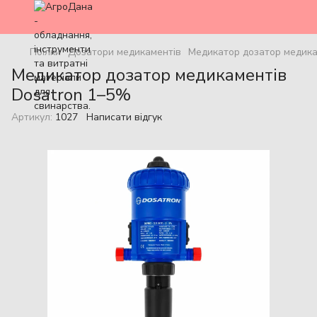
Поїлки
Дозатори медикаментів
Медикатор дозатор медика
Медикатор дозатор медикаментів
Dosatron 1–5%
Артикул:
1027
Написати відгук