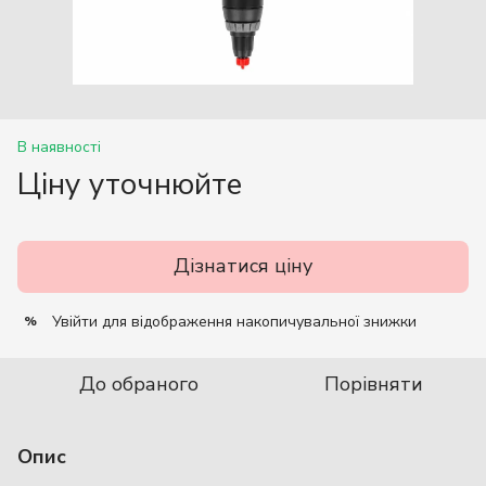
В наявності
Ціну уточнюйте
Дізнатися ціну
Увійти
для відображення накопичувальної знижки
%
До обраного
Порівняти
Опис