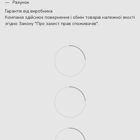
Рахунок
Гарантія від виробника.
Компанія здійснює повернення і обмін товарів належної якості
згідно Закону "Про захист прав споживачів".