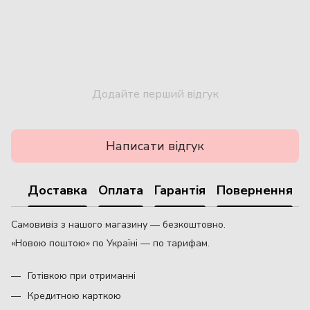
Додайте перший відгук
Написати відгук
Доставка
Оплата
Гарантія
Повернення
Самовивіз з нашого магазину — безкоштовно.
«Новою поштою» по Україні — по тарифам.
Готівкою при отриманні
Кредитною карткою