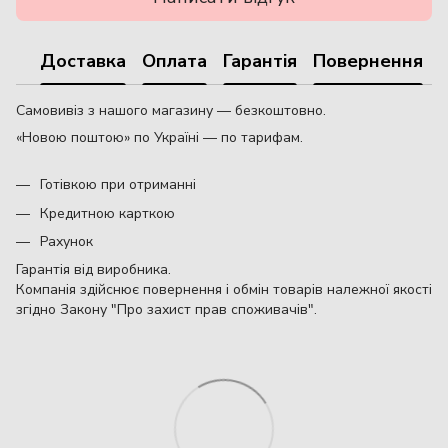
Доставка
Оплата
Гарантія
Повернення
Самовивіз з нашого магазину — безкоштовно.
«Новою поштою» по Україні — по тарифам.
Готівкою при отриманні
Кредитною карткою
Рахунок
Гарантія від виробника.
Компанія здійснює повернення і обмін товарів належної якості
згідно Закону "Про захист прав споживачів".