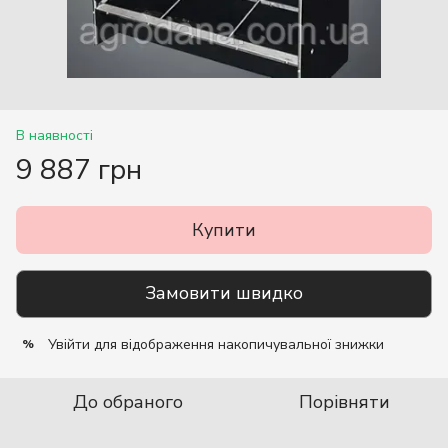
В наявності
9 887 грн
Купити
Замовити швидко
Увійти
для відображення накопичувальної знижки
%
До обраного
Порівняти