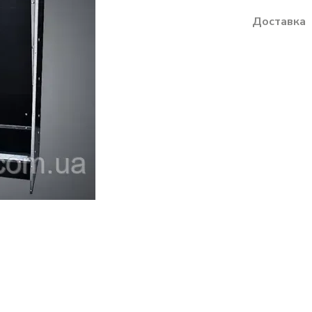
Доставка