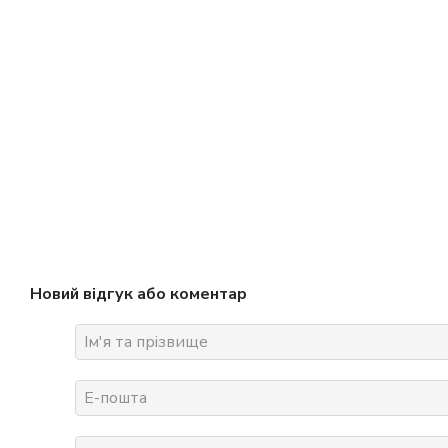
Новий відгук або коментар