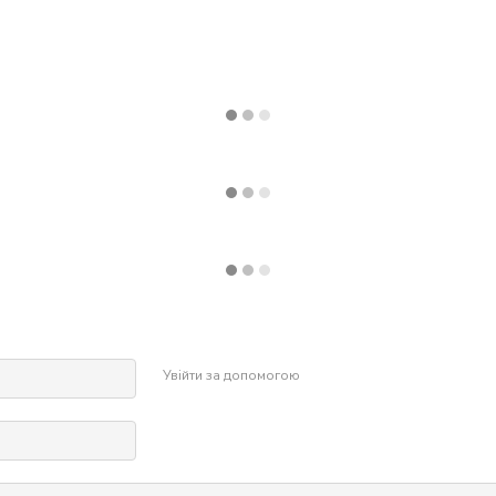
Увійти за допомогою