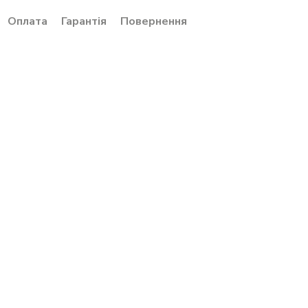
Оплата
Гарантія
Повернення