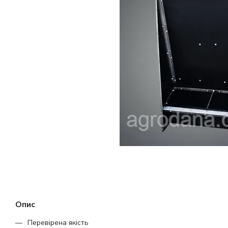
Опис
Перевірена якість