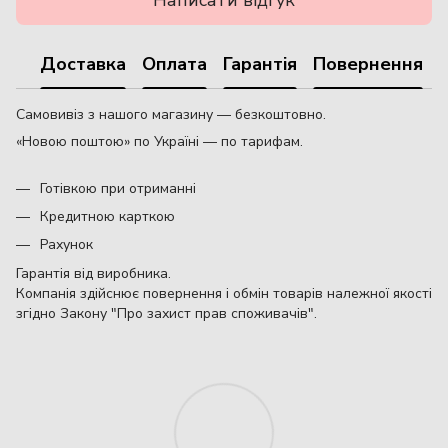
Написати відгук
Доставка
Оплата
Гарантія
Повернення
Самовивіз з нашого магазину — безкоштовно.
«Новою поштою» по Україні — по тарифам.
Готівкою при отриманні
Кредитною карткою
Рахунок
Гарантія від виробника.
Компанія здійснює повернення і обмін товарів належної якості
згідно Закону "Про захист прав споживачів".