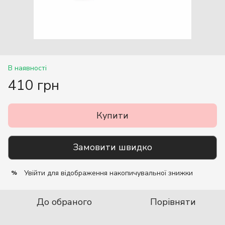
В наявності
410 грн
Купити
Замовити швидко
Увійти
для відображення накопичувальної знижки
%
До обраного
Порівняти