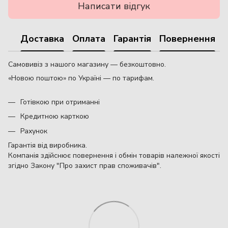
Написати відгук
Доставка
Оплата
Гарантія
Повернення
Самовивіз з нашого магазину — безкоштовно.
«Новою поштою» по Україні — по тарифам.
Готівкою при отриманні
Кредитною карткою
Рахунок
Гарантія від виробника.
Компанія здійснює повернення і обмін товарів належної якості
згідно Закону "Про захист прав споживачів".