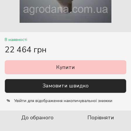
В наявності
22 464 грн
Купити
Замовити швидко
Увійти
для відображення накопичувальної знижки
%
До обраного
Порівняти