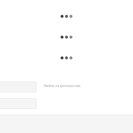
Увійти за допомогою