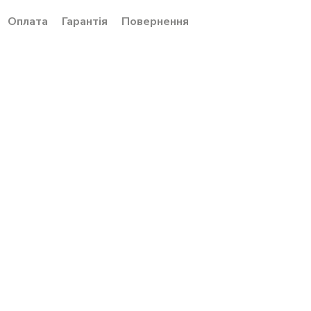
Оплата
Гарантія
Повернення