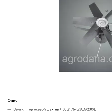
Опис
Вентилятор осевой шахтный 630/К/5-5/38,5/230/L