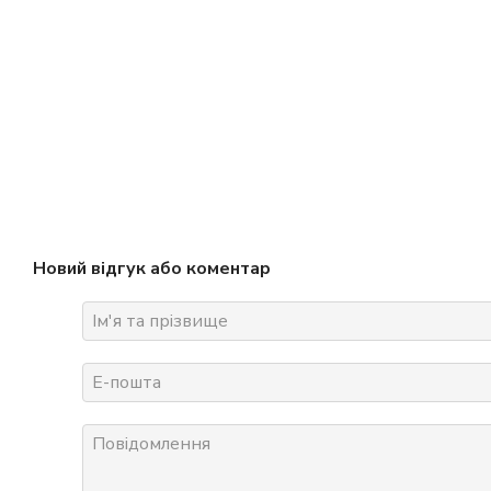
Новий відгук або коментар