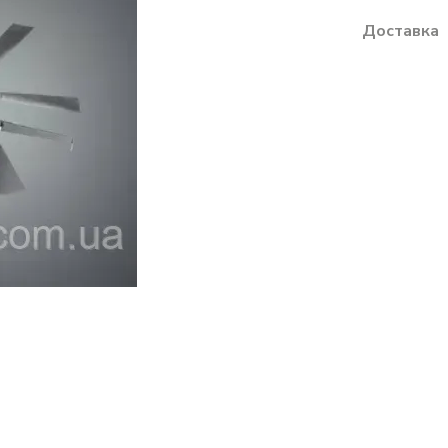
Доставка