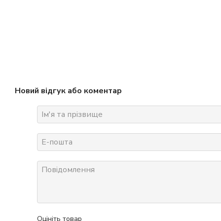
Новий відгук або коментар
Оцініть товар