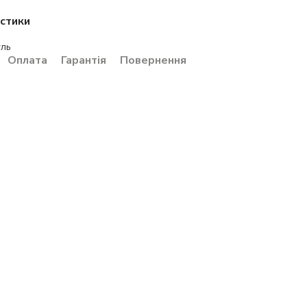
стики
ль
Оплата
Гарантія
Повернення