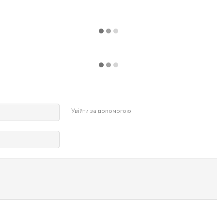
Увійти за допомогою