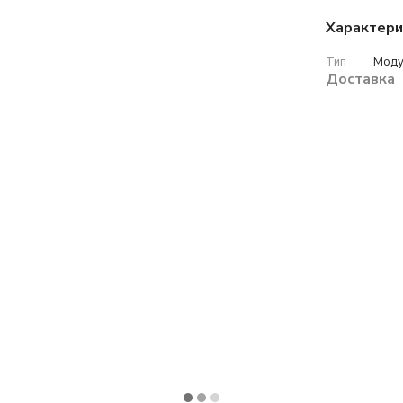
Характери
Тип
Моду
Доставка