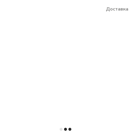
Доставка