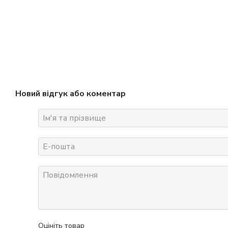
Новий відгук або коментар
Оцініть товар