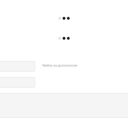
Увійти за допомогою