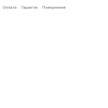
Оплата
Гарантія
Повернення