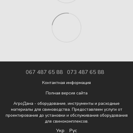
067 487 65 88
073 487 65 88
Контактная информация
Полная версия сайта
АгроДана - оборудование, инструменты и расходные
материалы для свиноводства. Предоставляем услуги от
проектирования до установки и обслуживания оборудования
для свинокомплексов.
Укр
Рус