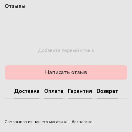
Отзывы
Добавьте первый отзыв
Написать отзыв
Доставка
Оплата
Гарантия
Возврат
Самовывоз из нашего магазина – бесплатно.