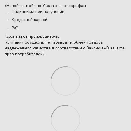
«Новой почтой» по Украине – по тарифам.
Наличными при получении
Кредитной картой
Р/С
Гарантия от производителя.
Компания осуществляет возврат и обмен товаров
надлежащего качества в соответствии с Законом «О защите
прав потребителей».