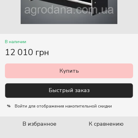
В наличии
12 010 грн
Купить
Быстрый заказ
Войти
для отображения накопительной скидки
%
В избранное
К сравнению