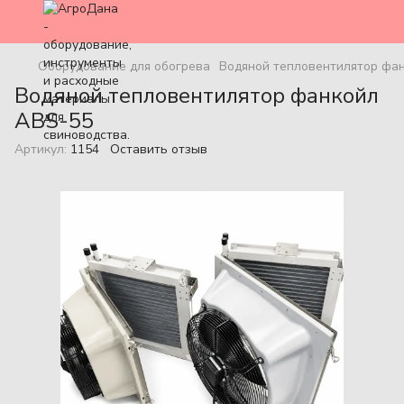
Оборудование для обогрева
Водяной тепловентилятор фа
Водяной тепловентилятор фанкойл
ABS-55
Артикул:
1154
Оставить отзыв