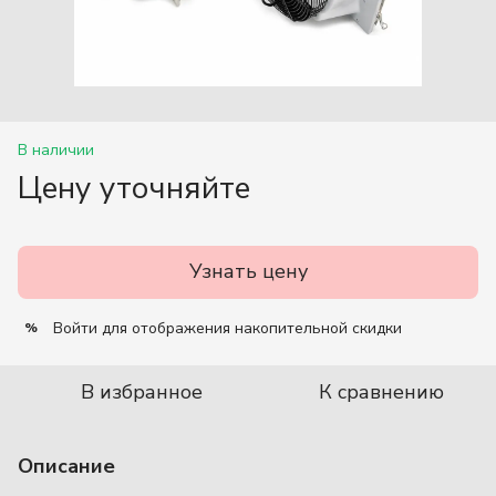
В наличии
Цену уточняйте
Узнать цену
Войти
для отображения накопительной скидки
%
В избранное
К сравнению
Описание