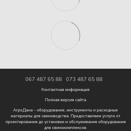
067 487 65 88
073 487 65 88
Контактная информация
Полная версия сайта
АгроДана - оборудование, инструменты и расходные
материалы для свиноводства. Предоставляем услуги от
проектирования до установки и обслуживания оборудования
для свинокомплексов.