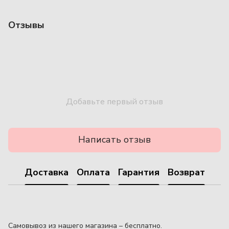
Отзывы
Добавьте первый отзыв
Написать отзыв
Доставка
Оплата
Гарантия
Возврат
Самовывоз из нашего магазина – бесплатно.