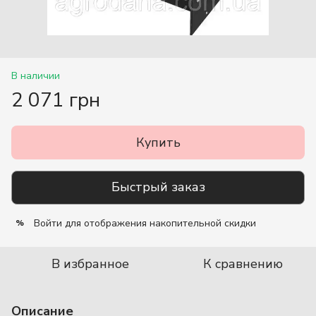
В наличии
2 071 грн
Купить
Быстрый заказ
Войти
для отображения накопительной скидки
%
В избранное
К сравнению
Описание