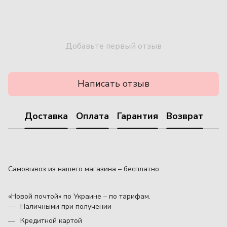
Добавьте первый отзыв
Написать отзыв
Доставка
Оплата
Гарантия
Возврат
Самовывоз из нашего магазина – бесплатно.
«Новой почтой» по Украине – по тарифам.
Наличными при получении
Кредитной картой