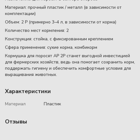
Материал: прочный пластик / металл (в зависимости от
комплектации)
Объем: 2 P (примерно 3–4 л, в зависимости от корма)
Количество мест кормления: 2
Конструкция: стойка, с фиксированным креплением
Сфера применения: сухие корма, комбикорм
Кормушка для поросят AP 2P станет выгодной инвестицией
для фермерских хозяйств, ведь она помогает сохранить корм,
поддержать гигиену и обеспечить комфортные условия для
выращивания животных.
Характеристики
Материал
Пластик
Отзывы