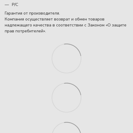
Р/С
Гарантия от производителя.
Компания осуществляет возврат и обмен товаров
надлежащего качества в соответствии с Законом «О защите
прав потребителей».