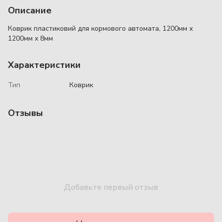
Описание
Коврик пластиковий для кормового автомата, 1200мм х
1200мм х 8мм
Характеристики
Тип
Коврик
Отзывы
Добавьте первый отзыв