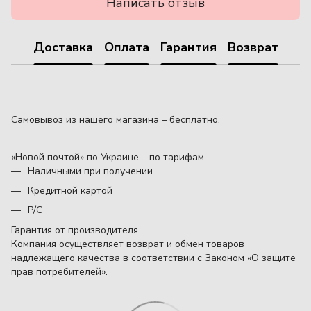
Написать отзыв
Доставка
Оплата
Гарантия
Возврат
Самовывоз из нашего магазина – бесплатно.
«Новой почтой» по Украине – по тарифам.
Наличными при получении
Кредитной картой
Р/С
Гарантия от производителя.
Компания осуществляет возврат и обмен товаров
надлежащего качества в соответствии с Законом «О защите
прав потребителей».