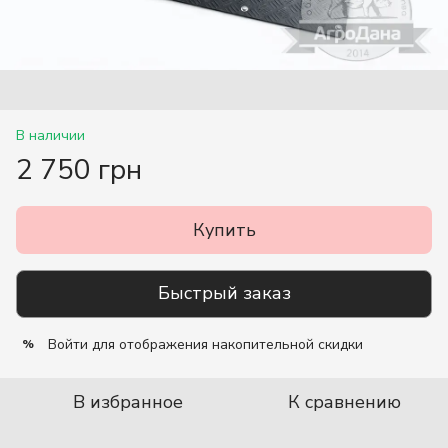
В наличии
2 750 грн
Купить
Быстрый заказ
Войти
для отображения накопительной скидки
%
В избранное
К сравнению