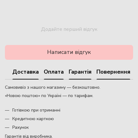
Додайте перший відгук
Написати відгук
Доставка
Оплата
Гарантія
Повернення
Самовивіз з нашого магазину — безкоштовно.
«Новою поштою» по Україні — по тарифам.
Готівкою при отриманні
Кредитною карткою
Рахунок
Гарантія від виробника.