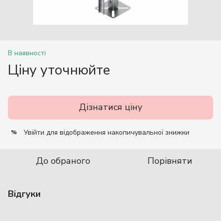
В наявності
Ціну уточнюйте
Дізнатися ціну
Увійти
для відображення накопичувальної знижки
%
До обраного
Порівняти
Відгуки