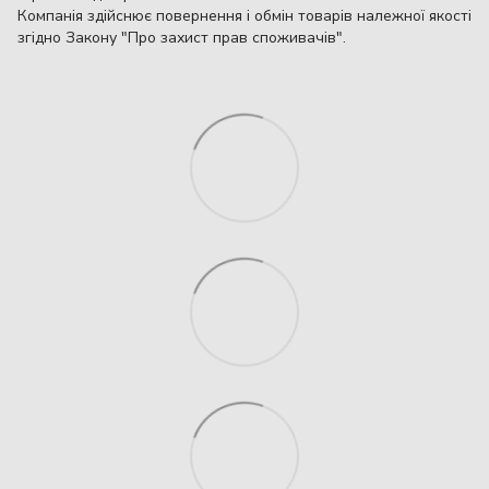
Компанія здійснює повернення і обмін товарів належної якості
згідно Закону "Про захист прав споживачів".