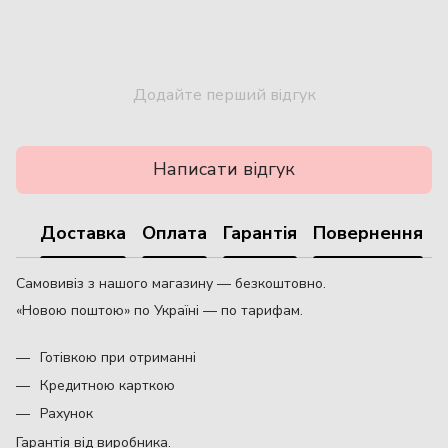
Додайте перший відгук
Написати відгук
Доставка
Оплата
Гарантія
Повернення
Самовивіз з нашого магазину — безкоштовно.
«Новою поштою» по Україні — по тарифам.
Готівкою при отриманні
Кредитною карткою
Рахунок
Гарантія від виробника.