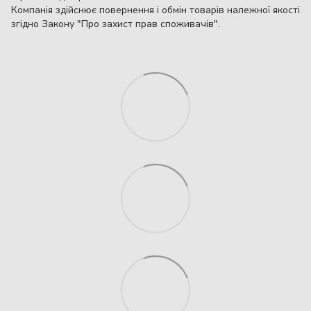
Компанія здійснює повернення і обмін товарів належної якості
згідно Закону "Про захист прав споживачів".