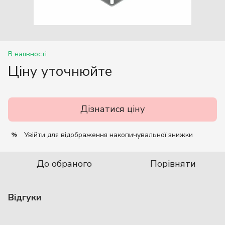
В наявності
Ціну уточнюйте
Дізнатися ціну
Увійти
для відображення накопичувальної знижки
%
До обраного
Порівняти
Відгуки