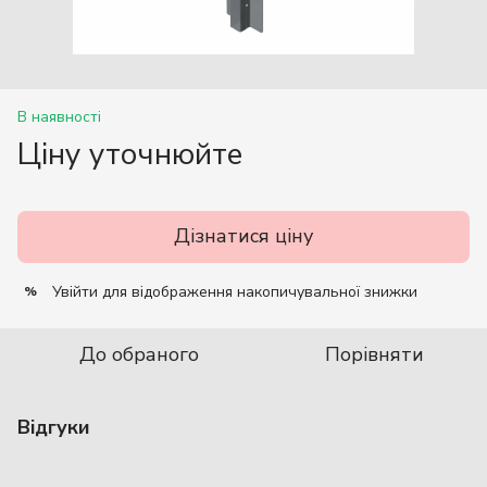
В наявності
Ціну уточнюйте
Дізнатися ціну
Увійти
для відображення накопичувальної знижки
%
До обраного
Порівняти
Відгуки