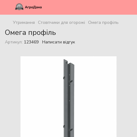
Утримання
Стовпчики для огорожі
Омега профіль
Омега профіль
Артикул:
123469
Написати відгук