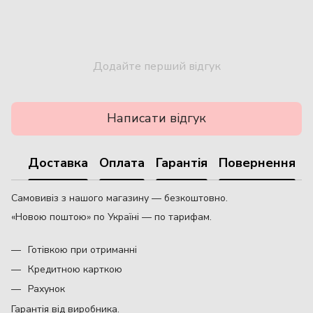
Додайте перший відгук
Написати відгук
Доставка
Оплата
Гарантія
Повернення
Самовивіз з нашого магазину — безкоштовно.
«Новою поштою» по Україні — по тарифам.
Готівкою при отриманні
Кредитною карткою
Рахунок
Гарантія від виробника.