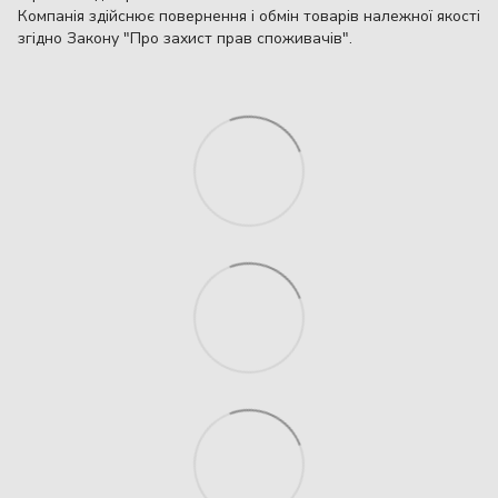
Компанія здійснює повернення і обмін товарів належної якості
згідно Закону "Про захист прав споживачів".