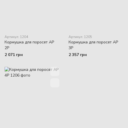
Артикул: 1204
Артикул: 1205
Кормушка для поросят AP
Кормушка для поросят AP
2P
3P
2 071 грн
2 357 грн