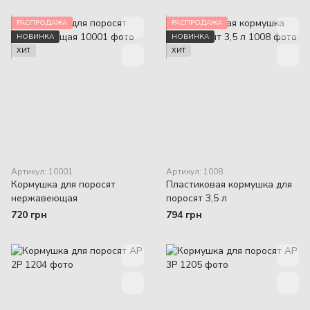
РАСПРОДАЖА
РАСПРОДАЖА
НОВИНКА
НОВИНКА
ХИТ
ХИТ
Артикул: 10001
Артикул: 1008
Кормушка для поросят
Пластиковая кормушка для
нержавеющая
поросят 3,5 л
720 грн
794 грн