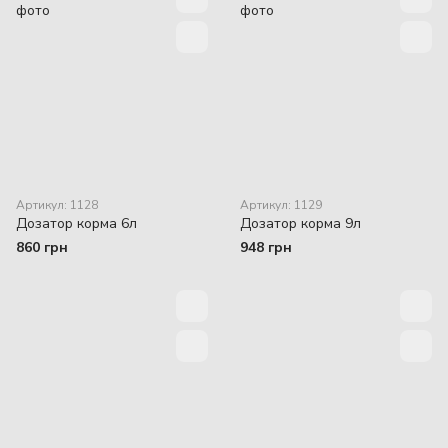
Артикул: 1128
Артикул: 1129
Дозатор корма 6л
Дозатор корма 9л
860 грн
948 грн