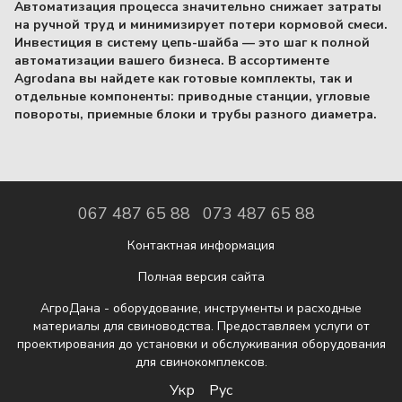
Автоматизация процесса значительно снижает затраты
на ручной труд и минимизирует потери кормовой смеси.
Инвестиция в систему цепь-шайба — это шаг к полной
автоматизации вашего бизнеса. В ассортименте
Agrodana вы найдете как готовые комплекты, так и
отдельные компоненты: приводные станции, угловые
повороты, приемные блоки и трубы разного диаметра.
067 487 65 88
073 487 65 88
Контактная информация
Полная версия сайта
АгроДана - оборудование, инструменты и расходные
материалы для свиноводства. Предоставляем услуги от
проектирования до установки и обслуживания оборудования
для свинокомплексов.
Укр
Рус