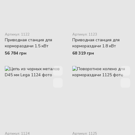
Артикул: 1122
Артикул: 1123
Приводная станция для
Приводная станция для
кормораздачи 1.5 кВт
кормораздачи 1.8 кВт
56 784 грн
68 319 грн
Артикул: 1124
Артикул: 1125