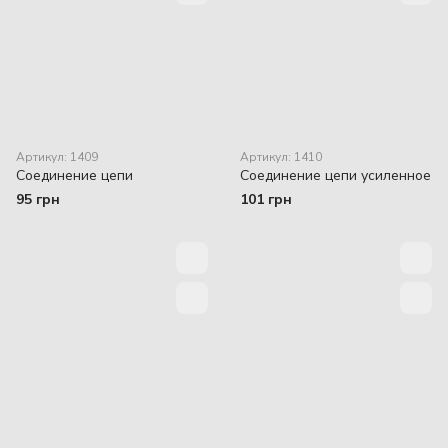
Артикул: 1409
Артикул: 1410
Соединение цепи
Соединение цепи усиленное
95 грн
101 грн