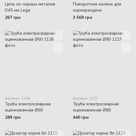
Цепь из чорных металов
Поворотное колено для
D45 мм Lega
кормораздачи
267 грн
3 569 грн
Артикул: 1126
Артикул: 1127
Труба электросварная
Труба электросварная
оцинкованная Ø60
оцинкованная Ø80
289 грн
440 грн