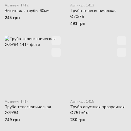
Артикул: 1412
Артикул: 1413
Высып для трубы 60мм
Труба телескопическая
Ø70/75
245 грн
491 грн
Артикул: 1414
Артикул: 1415
Труба телескопическая
Труба опускная прозрачная
Ø79/84
Ø75 L=1м
749 грн
230 грн