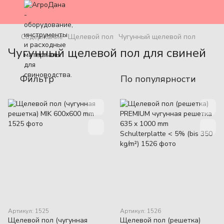
Содержание
Щелевой пол
Чугунный щелевой пол
Чугунный щелевой пол для свиней
Фильтр
По популярности
Артикул: 1525
Артикул: 1526
Щелевой пол (чугунная
Щелевой пол (решетка)