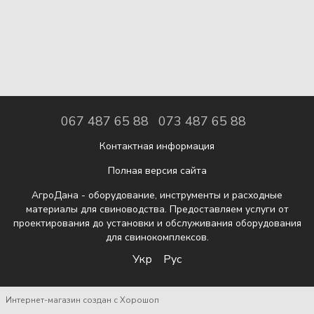
067 487 65 88
073 487 65 88
Контактная информация
Полная версия сайта
АгроДана - оборудование, инструменты и расходные
материалы для свиноводства. Предоставляем услуги от
проектирования до установки и обслуживания оборудования
для свинокомплексов.
Укр
Рус
Интернет-магазин создан с Хорошоп