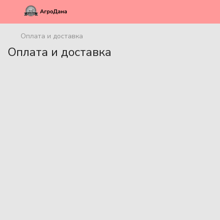
Оплата и доставка
Оплата и доставка