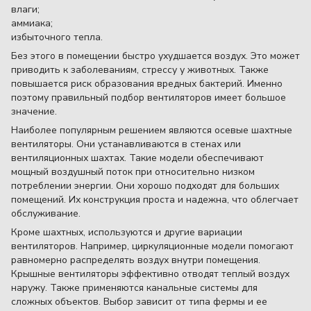
влаги;
аммиака;
избыточного тепла.
Без этого в помещении быстро ухудшается воздух. Это может
приводить к заболеваниям, стрессу у животных. Также
повышается риск образования вредных бактерий. Именно
поэтому правильный подбор вентиляторов имеет большое
значение.
Наиболее популярным решением являются осевые шахтные
вентиляторы. Они устанавливаются в стенах или
вентиляционных шахтах. Такие модели обеспечивают
мощный воздушный поток при относительно низком
потреблении энергии. Они хорошо подходят для больших
помещений. Их конструкция проста и надежна, что облегчает
обслуживание.
Кроме шахтных, используются и другие вариации
вентиляторов. Например, циркуляционные модели помогают
равномерно распределять воздух внутри помещения.
Крышные вентиляторы эффективно отводят теплый воздух
наружу. Также применяются канальные системы для
сложных объектов. Выбор зависит от типа фермы и ее