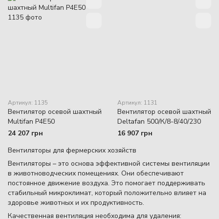
Артикул: 1135
Артикул: 1131
Вентилятор осевой шахтный
Вентилятор осевой шахтный
Multifan P4E50
Deltafan 500/К/8-8/40/230
24 207 грн
16 907 грн
Вентиляторы для фермерских хозяйств
Вентиляторы – это основа эффективной системы вентиляции
в животноводческих помещениях. Они обеспечивают
постоянное движение воздуха. Это помогает поддерживать
стабильный микроклимат, который положительно влияет на
здоровье животных и их продуктивность.
Качественная вентиляция необходима для удаления: