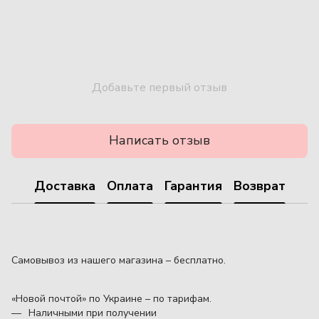
Добавьте первый отзыв
Написать отзыв
Доставка
Оплата
Гарантия
Возврат
Самовывоз из нашего магазина – бесплатно.
«Новой почтой» по Украине – по тарифам.
Наличными при получении