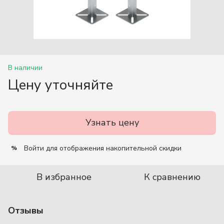
В наличии
Цену уточняйте
Узнать цену
Войти
для отображения накопительной скидки
%
В избранное
К сравнению
Отзывы