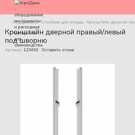
Содержание
Столбики для ограды
Кронштейн дверной пр
Кронштейн дверной правый/левый
под шворню
Артикул:
123450
Оставить отзыв