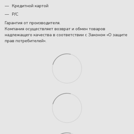
Кредитной картой
Р/С
Гарантия от производителя.
Компания осуществляет возврат и обмен товаров
надлежащего качества в соответствии с Законом «О защите
прав потребителей».