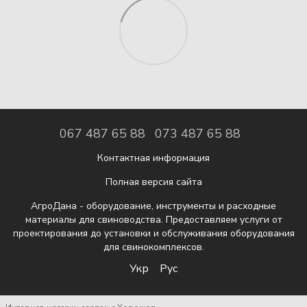
067 487 65 88
073 487 65 88
Контактная информация
Полная версия сайта
АгроДана - оборудование, инструменты и расходные
материалы для свиноводства. Предоставляем услуги от
проектирования до установки и обслуживания оборудования
для свинокомплексов.
Укр
Рус