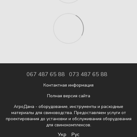
067 487 65 88
073 487 65 88
Контактная информация
Полная версия сайта
АгроДана - оборудование, инструменты и расходные
материалы для свиноводства. Предоставляем услуги от
проектирования до установки и обслуживания оборудования
для свинокомплексов.
Укр
Рус