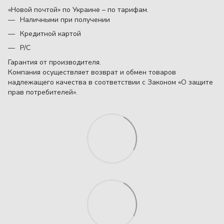
«Новой почтой» по Украине – по тарифам.
Наличными при получении
Кредитной картой
Р/С
Гарантия от производителя.
Компания осуществляет возврат и обмен товаров
надлежащего качества в соответствии с Законом «О защите
прав потребителей».