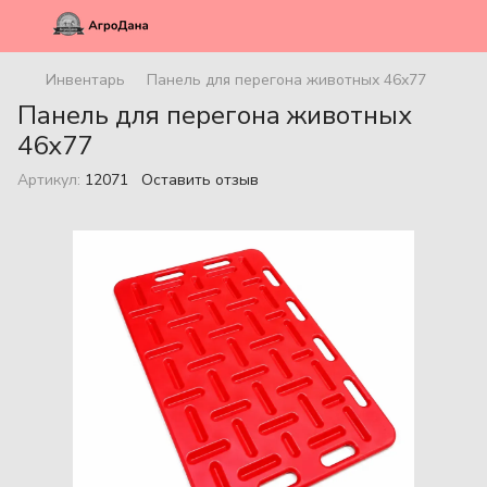
Инвентарь
Панель для перегона животных 46х77
Панель для перегона животных
46х77
Артикул:
12071
Оставить отзыв