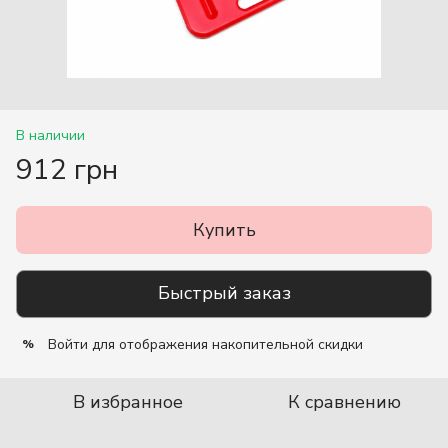
В наличии
912 грн
Купить
Быстрый заказ
Войти
для отображения накопительной скидки
%
В избранное
К сравнению