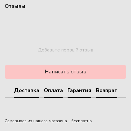
Отзывы
Добавьте первый отзыв
Написать отзыв
Доставка
Оплата
Гарантия
Возврат
Самовывоз из нашего магазина – бесплатно.