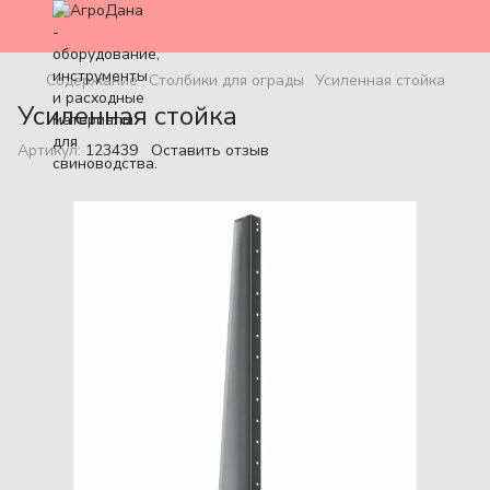
Содержание
Столбики для ограды
Усиленная стойка
Усиленная стойка
Артикул:
123439
Оставить отзыв