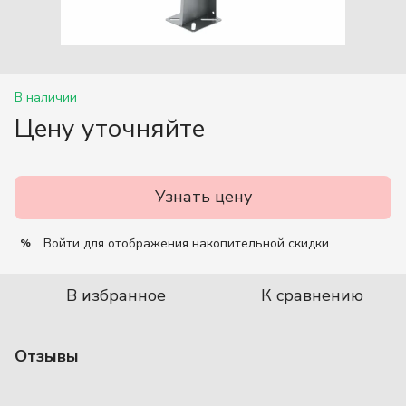
В наличии
Цену уточняйте
Узнать цену
Войти
для отображения накопительной скидки
%
В избранное
К сравнению
Отзывы