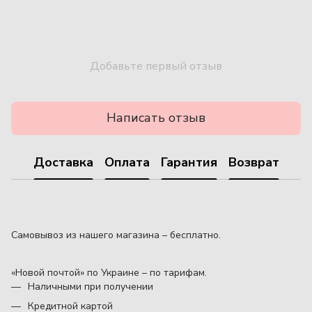
Добавьте первый отзыв
Написать отзыв
Доставка
Оплата
Гарантия
Возврат
Самовывоз из нашего магазина – бесплатно.
«Новой почтой» по Украине – по тарифам.
Наличными при получении
Кредитной картой