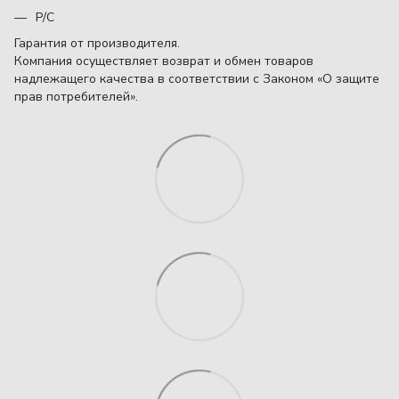
Р/С
Гарантия от производителя.
Компания осуществляет возврат и обмен товаров
надлежащего качества в соответствии с Законом «О защите
прав потребителей».