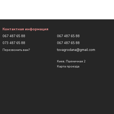
Контактная информация
067 487 65 88
067 487 65 88
073 487 65 88
067 487 65 88
tovagrodana@gmail.com
Перезвонить вам?
Киев, Пшеничная 2
Карта проезда