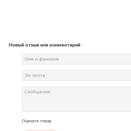
Новый отзыв или комментарий
Оцените товар