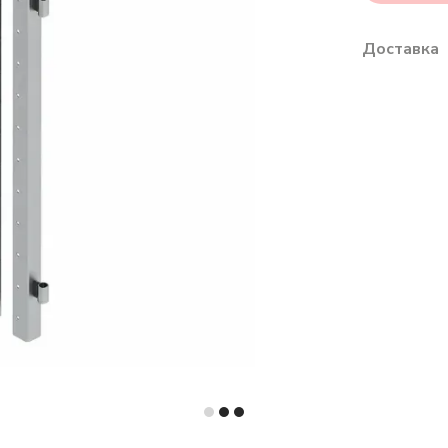
Доставка