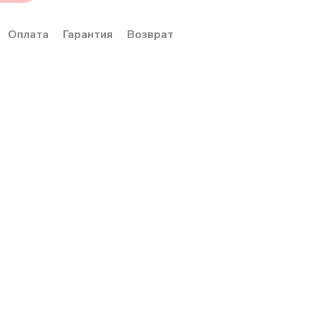
Оплата
Гарантия
Возврат