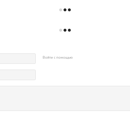
Войти с помощью