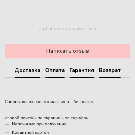
Добавьте первый отзыв
Написать отзыв
Доставка
Оплата
Гарантия
Возврат
Самовывоз из нашего магазина – бесплатно.
«Новой почтой» по Украине – по тарифам.
Наличными при получении
Кредитной картой