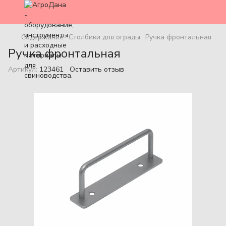
Содержание
Столбики для ограды
Ручка фронтальная
Ручка фронтальная
Артикул:
123461
Оставить отзыв