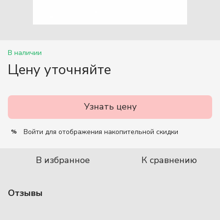
В наличии
Цену уточняйте
Узнать цену
Войти
для отображения накопительной скидки
%
В избранное
К сравнению
Отзывы