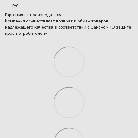
Р/С
Гарантия от производителя.
Компания осуществляет возврат и обмен товаров
надлежащего качества в соответствии с Законом «О защите
прав потребителей».